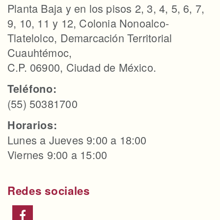
Planta Baja y en los pisos 2, 3, 4, 5, 6, 7,
9, 10, 11 y 12, Colonia Nonoalco-
Tlatelolco, Demarcación Territorial
Cuauhtémoc,
C.P. 06900, Ciudad de México.
Teléfono:
(55) 50381700
Horarios:
Lunes a Jueves 9:00 a 18:00
Viernes 9:00 a 15:00
Redes sociales