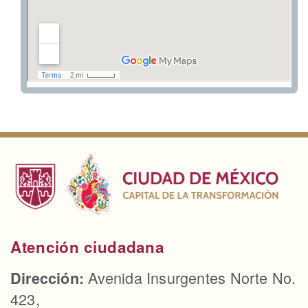
Atención ciudadana
Avenida Insurgentes Norte No.
Dirección:
423,