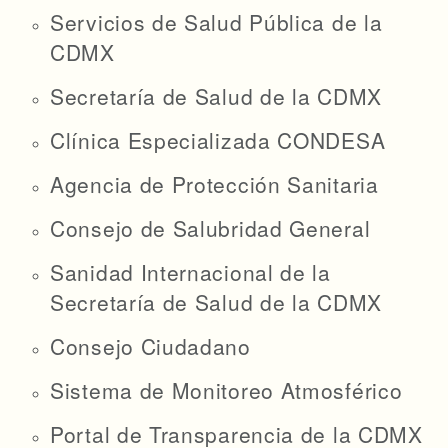
Servicios de Salud Pública de la
CDMX
Secretaría de Salud de la CDMX
Clínica Especializada CONDESA
Agencia de Protección Sanitaria
Consejo de Salubridad General
Sanidad Internacional de la
Secretaría de Salud de la CDMX
Consejo Ciudadano
Sistema de Monitoreo Atmosférico
Portal de Transparencia de la CDMX