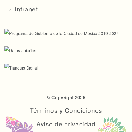
Intranet
© Copyright 2026
Términos y Condiciones
Aviso de privacidad