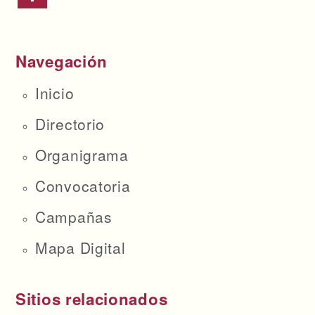
Navegación
Inicio
Directorio
Organigrama
Convocatoria
Campañas
Mapa Digital
Sitios relacionados