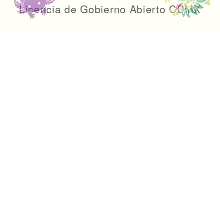
Licencia de Gobierno Abierto CDMX