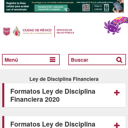
Menú
Buscar
Ley de Disciplina Financiera
Formatos Ley de Disciplina
Financiera 2020
Formatos Ley de Disciplina