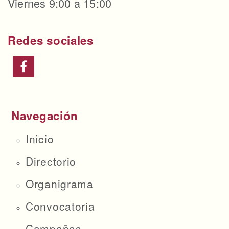
Viernes 9:00 a 15:00
Redes sociales
Navegación
Inicio
Directorio
Organigrama
Convocatoria
Campañas