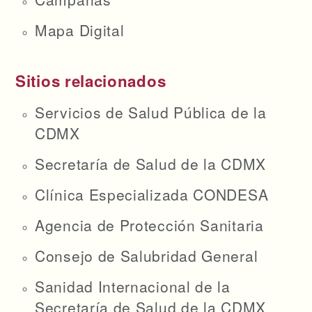
Mapa Digital
Sitios relacionados
Servicios de Salud Pública de la
CDMX
Secretaría de Salud de la CDMX
Clínica Especializada CONDESA
Agencia de Protección Sanitaria
Consejo de Salubridad General
Sanidad Internacional de la
Secretaría de Salud de la CDMX