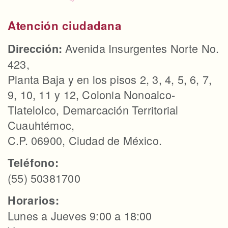
Atención ciudadana
Avenida Insurgentes Norte No.
Dirección:
423,
Planta Baja y en los pisos 2, 3, 4, 5, 6, 7,
9, 10, 11 y 12, Colonia Nonoalco-
Tlatelolco, Demarcación Territorial
Cuauhtémoc,
C.P. 06900, Ciudad de México.
Teléfono:
(55) 50381700
Horarios:
Lunes a Jueves 9:00 a 18:00