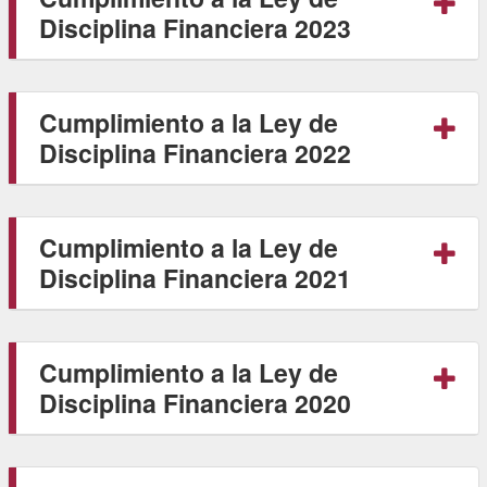
Disciplina Financiera 2023
Cumplimiento a la Ley de
Disciplina Financiera 2022
Cumplimiento a la Ley de
Disciplina Financiera 2021
Cumplimiento a la Ley de
Disciplina Financiera 2020