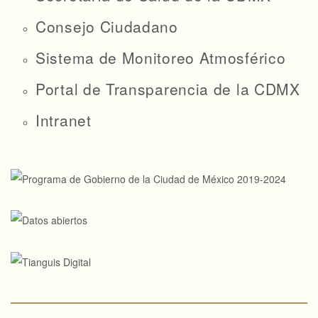
Consejo Ciudadano
Sistema de Monitoreo Atmosférico
Portal de Transparencia de la CDMX
Intranet