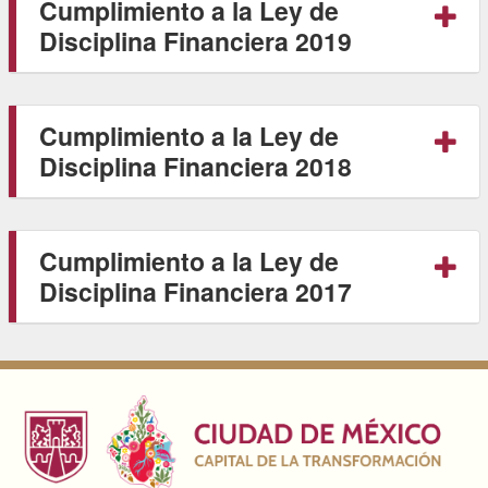
Cumplimiento a la Ley de
Disciplina Financiera 2019
Cumplimiento a la Ley de
Disciplina Financiera 2018
Cumplimiento a la Ley de
Disciplina Financiera 2017