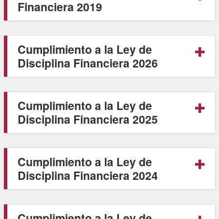
Financiera 2019
Cumplimiento a la Ley de
Disciplina Financiera 2026
Cumplimiento a la Ley de
Disciplina Financiera 2025
Cumplimiento a la Ley de
Disciplina Financiera 2024
Cumplimiento a la Ley de