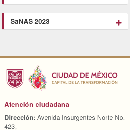
SaNAS 2023
Atención ciudadana
Avenida Insurgentes Norte No.
Dirección:
423,