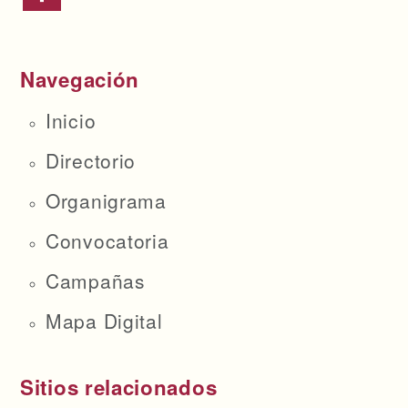
Navegación
Inicio
Directorio
Organigrama
Convocatoria
Campañas
Mapa Digital
Sitios relacionados