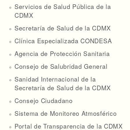
Servicios de Salud Pública de la
CDMX
Secretaría de Salud de la CDMX
Clínica Especializada CONDESA
Agencia de Protección Sanitaria
Consejo de Salubridad General
Sanidad Internacional de la
Secretaría de Salud de la CDMX
Consejo Ciudadano
Sistema de Monitoreo Atmosférico
Portal de Transparencia de la CDMX