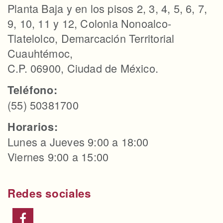
Planta Baja y en los pisos 2, 3, 4, 5, 6, 7,
9, 10, 11 y 12, Colonia Nonoalco-
Tlatelolco, Demarcación Territorial
Cuauhtémoc,
C.P. 06900, Ciudad de México.
Teléfono:
(55) 50381700
Horarios:
Lunes a Jueves 9:00 a 18:00
Viernes 9:00 a 15:00
Redes sociales