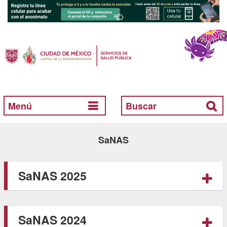
Menú
Buscar
SaNAS
SaNAS 2025
SaNAS 2024