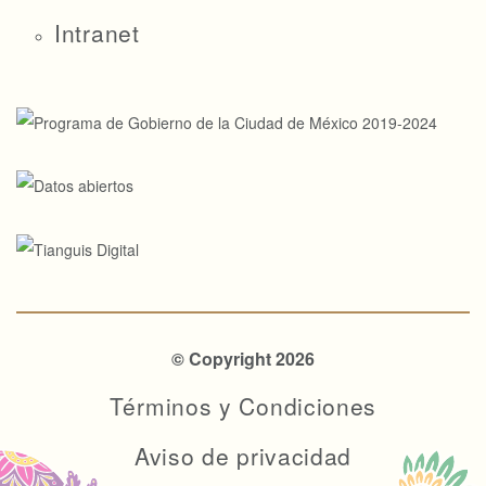
Intranet
© Copyright 2026
Términos y Condiciones
Aviso de privacidad