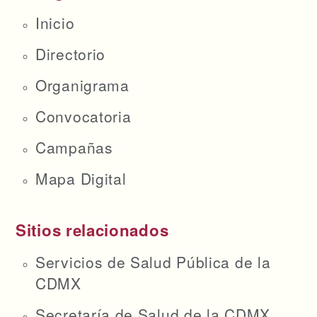
Inicio
Directorio
Organigrama
Convocatoria
Campañas
Mapa Digital
Sitios relacionados
Servicios de Salud Pública de la
CDMX
Secretaría de Salud de la CDMX