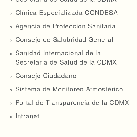
Clínica Especializada CONDESA
Agencia de Protección Sanitaria
Consejo de Salubridad General
Sanidad Internacional de la
Secretaría de Salud de la CDMX
Consejo Ciudadano
Sistema de Monitoreo Atmosférico
Portal de Transparencia de la CDMX
Intranet