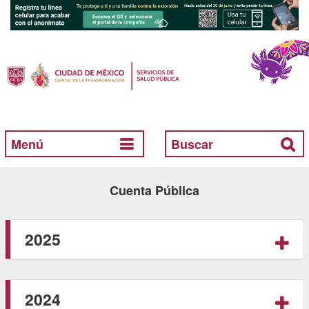
Menú
Buscar
Cuenta Pública
2025
2024