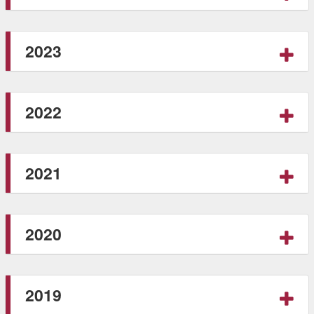
2023
2022
2021
2020
2019