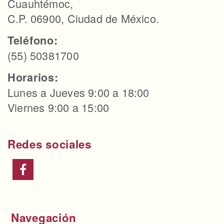
Cuauhtémoc,
C.P. 06900, Ciudad de México.
Teléfono:
(55) 50381700
Horarios:
Lunes a Jueves 9:00 a 18:00
Viernes 9:00 a 15:00
Redes sociales
Navegación