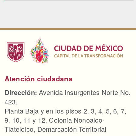
Atención ciudadana
Avenida Insurgentes Norte No.
Dirección:
423,
Planta Baja y en los pisos 2, 3, 4, 5, 6, 7,
9, 10, 11 y 12, Colonia Nonoalco-
Tlatelolco, Demarcación Territorial