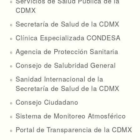
Servicios de Salud Pública de la
CDMX
Secretaría de Salud de la CDMX
Clínica Especializada CONDESA
Agencia de Protección Sanitaria
Consejo de Salubridad General
Sanidad Internacional de la
Secretaría de Salud de la CDMX
Consejo Ciudadano
Sistema de Monitoreo Atmosférico
Portal de Transparencia de la CDMX