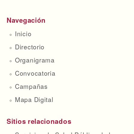
Navegación
Inicio
Directorio
Organigrama
Convocatoria
Campañas
Mapa Digital
Sitios relacionados