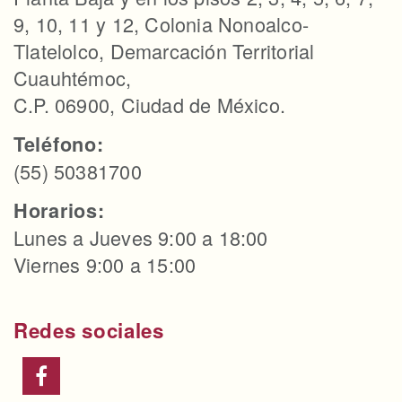
9, 10, 11 y 12, Colonia Nonoalco-
Tlatelolco, Demarcación Territorial
Cuauhtémoc,
C.P. 06900, Ciudad de México.
Teléfono:
(55) 50381700
Horarios:
Lunes a Jueves 9:00 a 18:00
Viernes 9:00 a 15:00
Redes sociales