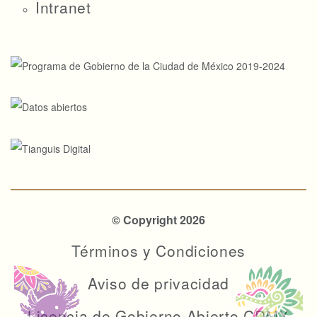
Intranet
© Copyright 2026
Términos y Condiciones
Aviso de privacidad
Licencia de Gobierno Abierto CDMX