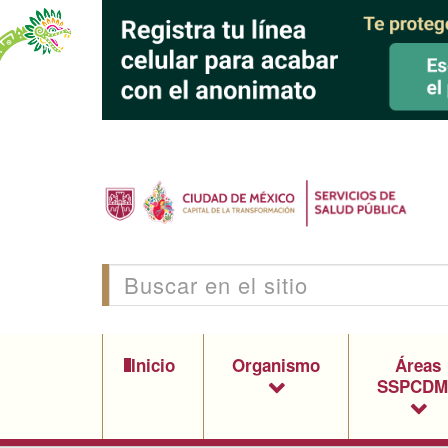
Inicio
Organismo
Áreas
SSPCDM