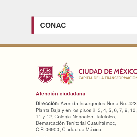
CONAC
Atención ciudadana
Avenida Insurgentes Norte No. 423
Dirección:
Planta Baja y en los pisos 2, 3, 4, 5, 6, 7, 9, 10,
11 y 12, Colonia Nonoalco-Tlatelolco,
Demarcación Territorial Cuauhtémoc,
C.P. 06900, Ciudad de México.