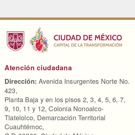
Atención ciudadana
Avenida Insurgentes Norte No.
Dirección:
423,
Planta Baja y en los pisos 2, 3, 4, 5, 6, 7,
9, 10, 11 y 12, Colonia Nonoalco-
Tlatelolco, Demarcación Territorial
Cuauhtémoc,