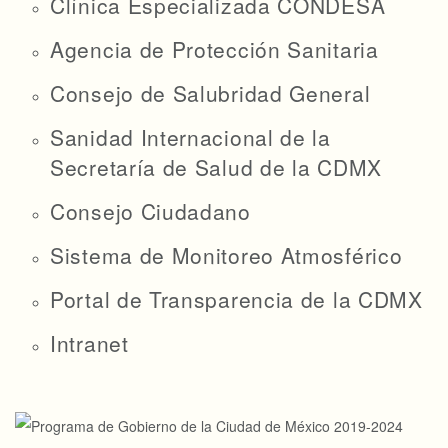
Clínica Especializada CONDESA
Agencia de Protección Sanitaria
Consejo de Salubridad General
Sanidad Internacional de la
Secretaría de Salud de la CDMX
Consejo Ciudadano
Sistema de Monitoreo Atmosférico
Portal de Transparencia de la CDMX
Intranet