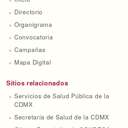
Directorio
Organigrama
Convocatoria
Campañas
Mapa Digital
Sitios relacionados
Servicios de Salud Pública de la
CDMX
Secretaría de Salud de la CDMX