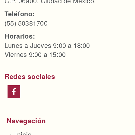
C.P. 06900, Ciudad de México.
Teléfono:
(55) 50381700
Horarios:
Lunes a Jueves 9:00 a 18:00
Viernes 9:00 a 15:00
Redes sociales
Navegación
Inicio