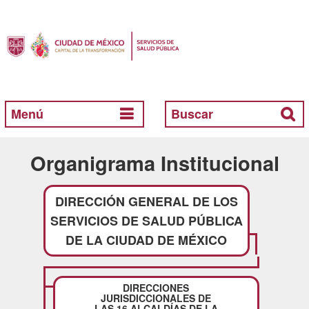
Menú
Buscar
Organigrama Institucional
DIRECCIÓN GENERAL DE LOS
SERVICIOS DE SALUD PÚBLICA
DE LA CIUDAD DE MÉXICO
DIRECCIONES
JURISDICCIONALES DE
LAS 16 ALCALDÍAS DE LA