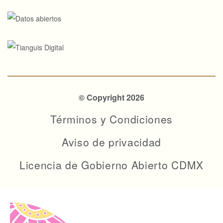
© Copyright 2026
Términos y Condiciones
Aviso de privacidad
Licencia de Gobierno Abierto CDMX