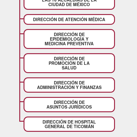
CIUDAD DE MÉXICO
DIRECCIÓN DE ATENCIÓN MÉDICA
DIRECCIÓN DE
EPIDEMIOLOGÍA Y
MEDICINA PREVENTIVA
DIRECCIÓN DE
PROMOCIÓN DE LA
SALUD
DIRECCIÓN DE
ADMINISTRACIÓN Y FINANZAS
DIRECCIÓN DE
ASUNTOS JURÍDICOS
DIRECCIÓN DE HOSPITAL
GENERAL DE TICOMÁN